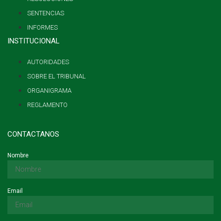
SENTENCIAS
INFORMES
INSTITUCIONAL
AUTORIDADES
SOBRE EL TRIBUNAL
ORGANIGRAMA
REGLAMENTO
CONTACTANOS
Nombre
Email