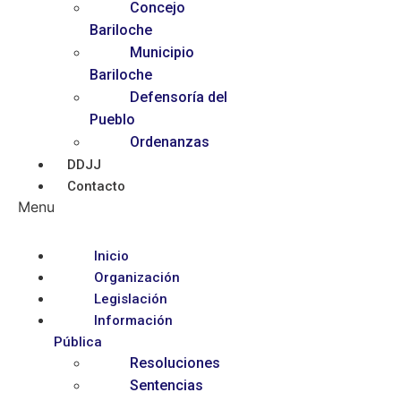
Concejo
Bariloche
Municipio
Bariloche
Defensoría del
Pueblo
Ordenanzas
DDJJ
Contacto
Menu
Inicio
Organización
Legislación
Información
Pública
Resoluciones
Sentencias