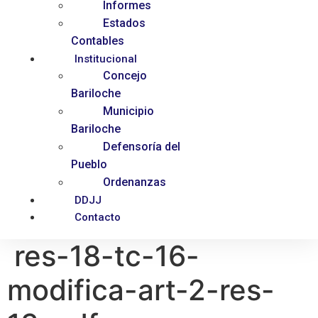
Informes
Estados
Contables
Institucional
Concejo
Bariloche
Municipio
Bariloche
Defensoría del
Pueblo
Ordenanzas
DDJJ
Contacto
res-18-tc-16-
modifica-art-2-res-