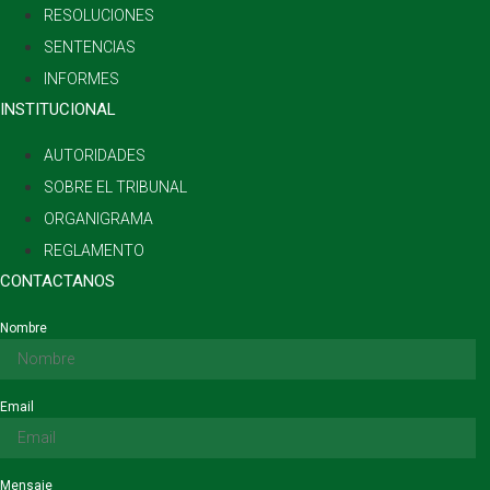
RESOLUCIONES
SENTENCIAS
INFORMES
INSTITUCIONAL
AUTORIDADES
SOBRE EL TRIBUNAL
ORGANIGRAMA
REGLAMENTO
CONTACTANOS
Nombre
Email
Mensaje