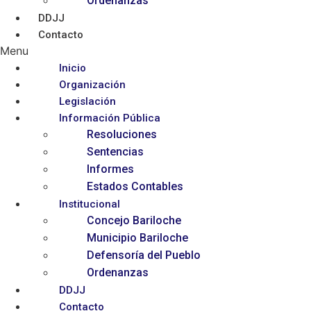
Ordenanzas
DDJJ
Contacto
Menu
Inicio
Organización
Legislación
Información Pública
Resoluciones
Sentencias
Informes
Estados Contables
Institucional
Concejo Bariloche
Municipio Bariloche
Defensoría del Pueblo
Ordenanzas
DDJJ
Contacto