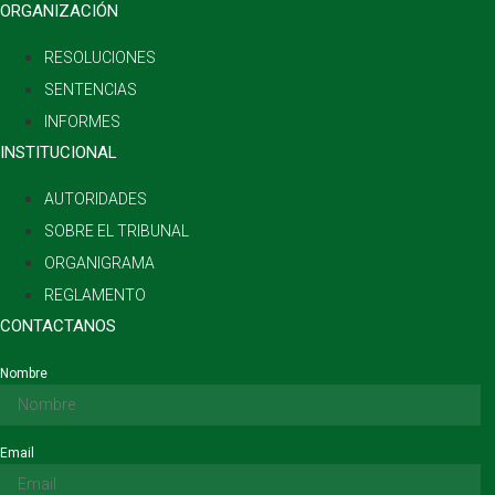
ORGANIZACIÓN
RESOLUCIONES
SENTENCIAS
INFORMES
INSTITUCIONAL
AUTORIDADES
SOBRE EL TRIBUNAL
ORGANIGRAMA
REGLAMENTO
CONTACTANOS
Nombre
Email