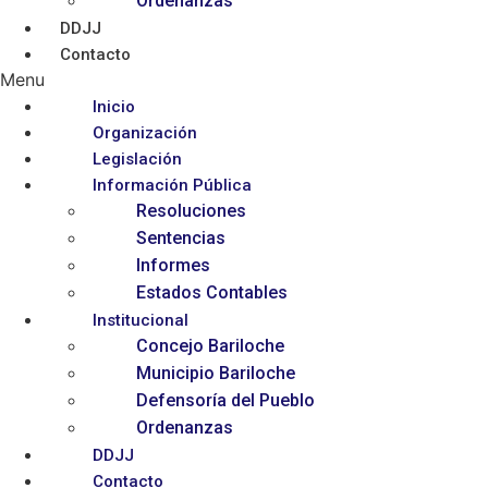
Ordenanzas
DDJJ
Contacto
Menu
Inicio
Organización
Legislación
Información Pública
Resoluciones
Sentencias
Informes
Estados Contables
Institucional
Concejo Bariloche
Municipio Bariloche
Defensoría del Pueblo
Ordenanzas
DDJJ
Contacto