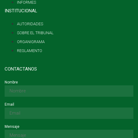
INFORMES
INSTITUCIONAL
AUTORIDADES
SOBRE EL TRIBUNAL
ORGANIGRAMA
REGLAMENTO
CONTACTANOS
Nombre
Email
Mensaje