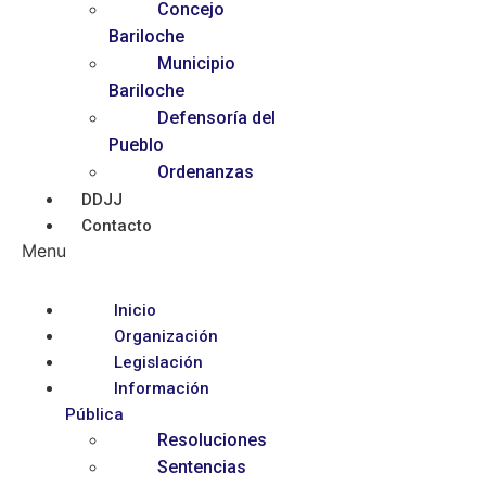
Concejo
Bariloche
Municipio
Bariloche
Defensoría del
Pueblo
Ordenanzas
DDJJ
Contacto
Menu
Inicio
Organización
Legislación
Información
Pública
Resoluciones
Sentencias