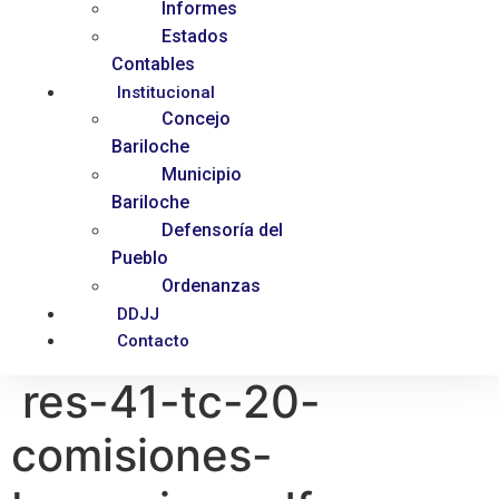
Informes
Estados
Contables
Institucional
Concejo
Bariloche
Municipio
Bariloche
Defensoría del
Pueblo
Ordenanzas
DDJJ
Contacto
res-41-tc-20-
comisiones-