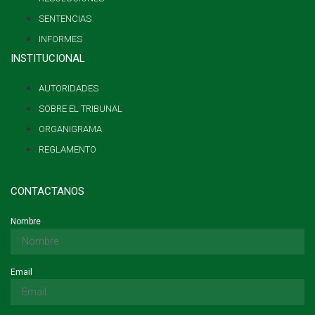
SENTENCIAS
INFORMES
INSTITUCIONAL
AUTORIDADES
SOBRE EL TRIBUNAL
ORGANIGRAMA
REGLAMENTO
CONTACTANOS
Nombre
Email