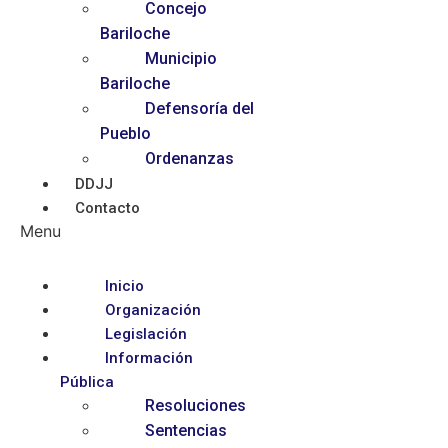
Concejo
Bariloche
Municipio
Bariloche
Defensoría del
Pueblo
Ordenanzas
DDJJ
Contacto
Menu
Inicio
Organización
Legislación
Información
Pública
Resoluciones
Sentencias