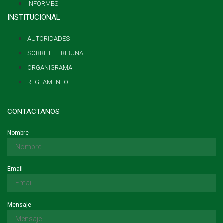
INFORMES
INSTITUCIONAL
AUTORIDADES
SOBRE EL TRIBUNAL
ORGANIGRAMA
REGLAMENTO
CONTACTANOS
Nombre
Email
Mensaje