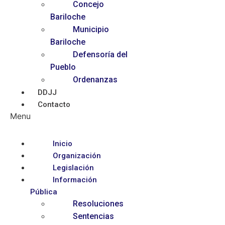
Concejo
Bariloche
Municipio
Bariloche
Defensoría del
Pueblo
Ordenanzas
DDJJ
Contacto
Menu
Inicio
Organización
Legislación
Información
Pública
Resoluciones
Sentencias