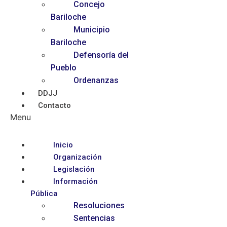
Concejo
Bariloche
Municipio
Bariloche
Defensoría del
Pueblo
Ordenanzas
DDJJ
Contacto
Menu
Inicio
Organización
Legislación
Información
Pública
Resoluciones
Sentencias