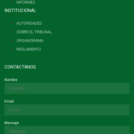
INFORMES
INSTITUCIONAL
AUTORIDADES
SOBRE EL TRIBUNAL
ORGANIGRAMA
REGLAMENTO
CONTACTANOS
Nombre
Email
Mensaje