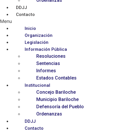
Ordenanzas
DDJJ
Contacto
Menu
Inicio
Organización
Legislación
Información Pública
Resoluciones
Sentencias
Informes
Estados Contables
Institucional
Concejo Bariloche
Municipio Bariloche
Defensoría del Pueblo
Ordenanzas
DDJJ
Contacto