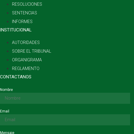
RESOLUCIONES
SENTENCIAS
INFORMES
INSTITUCIONAL
AUTORIDADES
SOBRE EL TRIBUNAL
ORGANIGRAMA
REGLAMENTO
CONTACTANOS
Nombre
Email
Mensaje