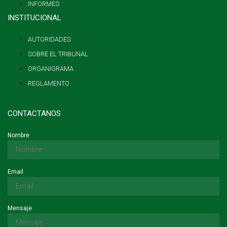
INFORMES
INSTITUCIONAL
AUTORIDADES
SOBRE EL TRIBUNAL
ORGANIGRAMA
REGLAMENTO
CONTACTANOS
Nombre
Email
Mensaje