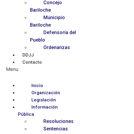
Concejo
Bariloche
Municipio
Bariloche
Defensoría del
Pueblo
Ordenanzas
DDJJ
Contacto
Menu
Inicio
Organización
Legislación
Información
Pública
Resoluciones
Sentencias