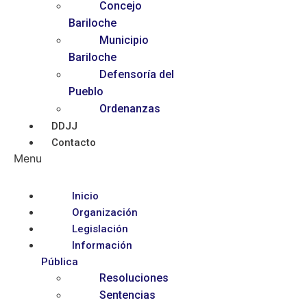
Concejo
Bariloche
Municipio
Bariloche
Defensoría del
Pueblo
Ordenanzas
DDJJ
Contacto
Menu
Inicio
Organización
Legislación
Información
Pública
Resoluciones
Sentencias