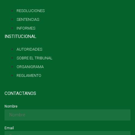
RESOLUCIONES
SENTENCIAS
INFORMES
INSTITUCIONAL
AUTORIDADES
SOBRE EL TRIBUNAL
ORGANIGRAMA
REGLAMENTO
CONTACTANOS
Nombre
Email