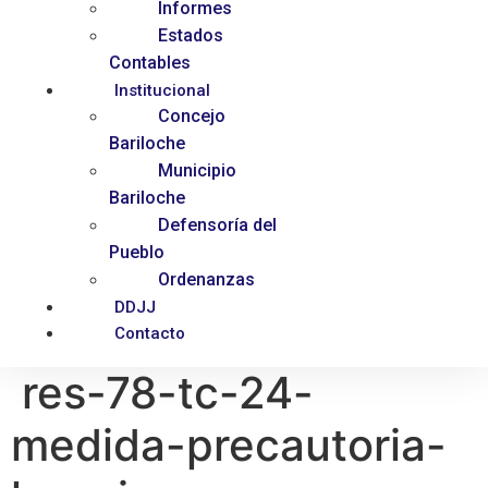
Informes
Estados
Contables
Institucional
Concejo
Bariloche
Municipio
Bariloche
Defensoría del
Pueblo
Ordenanzas
DDJJ
Contacto
res-78-tc-24-
medida-precautoria-