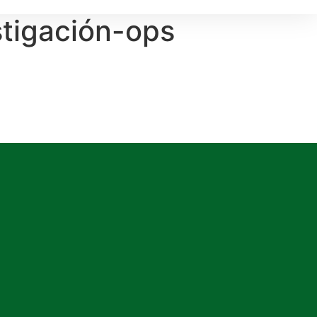
tigación-ops