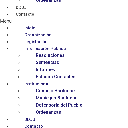
Ordenanzas
DDJJ
Contacto
Menu
Inicio
Organización
Legislación
Información Pública
Resoluciones
Sentencias
Informes
Estados Contables
Institucional
Concejo Bariloche
Municipio Bariloche
Defensoría del Pueblo
Ordenanzas
DDJJ
Contacto