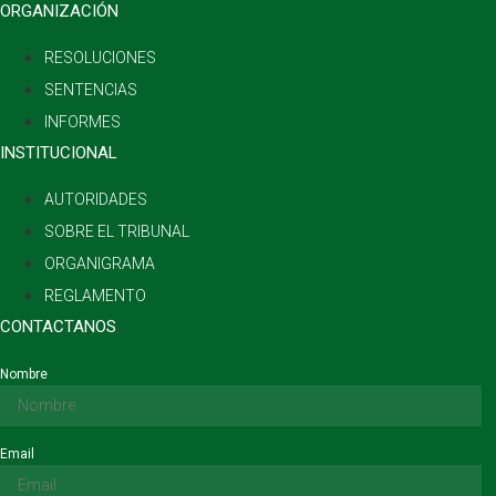
ORGANIZACIÓN
RESOLUCIONES
SENTENCIAS
INFORMES
INSTITUCIONAL
AUTORIDADES
SOBRE EL TRIBUNAL
ORGANIGRAMA
REGLAMENTO
CONTACTANOS
Nombre
Email