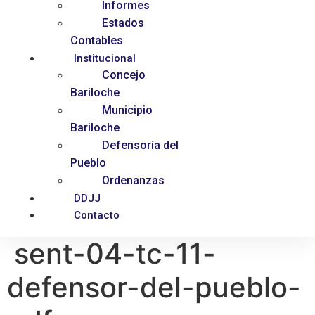
Informes
Estados
Contables
Institucional
Concejo
Bariloche
Municipio
Bariloche
Defensoría del
Pueblo
Ordenanzas
DDJJ
Contacto
sent-04-tc-11-
defensor-del-pueblo-