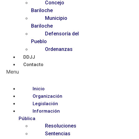
Concejo
Bariloche
Municipio
Bariloche
Defensoría del
Pueblo
Ordenanzas
DDJJ
Contacto
Menu
Inicio
Organización
Legislación
Información
Pública
Resoluciones
Sentencias