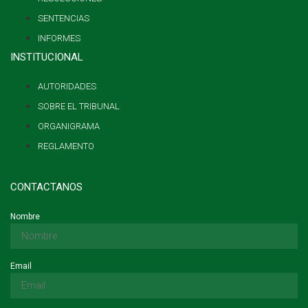
SENTENCIAS
INFORMES
INSTITUCIONAL
AUTORIDADES
SOBRE EL TRIBUNAL
ORGANIGRAMA
REGLAMENTO
CONTACTANOS
Nombre
Email